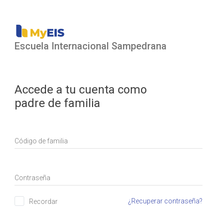
Escuela Internacional Sampedrana
Accede a tu cuenta como
padre de familia
Código de familia
Contraseña
¿Recuperar contraseña?
Recordar