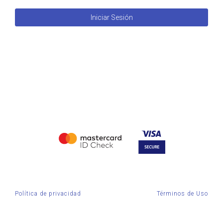
Iniciar Sesión
Política de privacidad
Términos de Uso