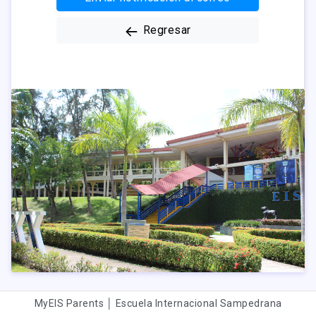
Regresar
MyEIS Parents │ Escuela Internacional Sampedrana