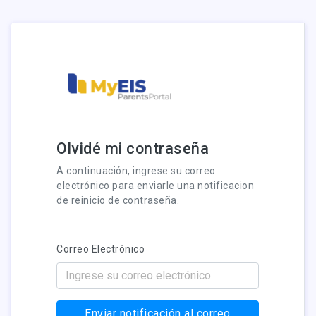
Olvidé mi contraseña
A continuación, ingrese su correo
electrónico para enviarle una notificacion
de reinicio de contraseña.
Correo Electrónico
Enviar notificación al correo